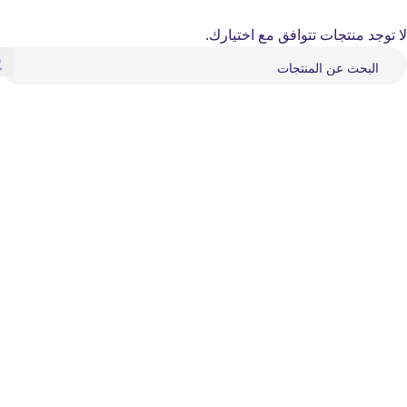
لا توجد منتجات تتوافق مع اختيارك.