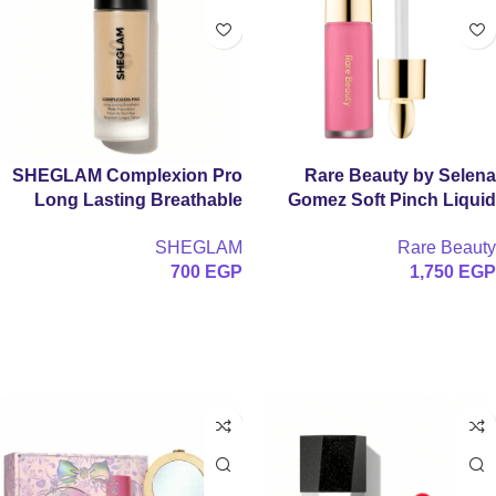
SHEGLAM Complexion Pro
Rare Beauty by Selena
Long Lasting Breathable
Gomez Soft Pinch Liquid
Matte Foundation
Blush
SHEGLAM
Rare Beauty
700
EGP
1,750
EGP
تحديد أحد الخيارات
تحديد أحد الخيارات