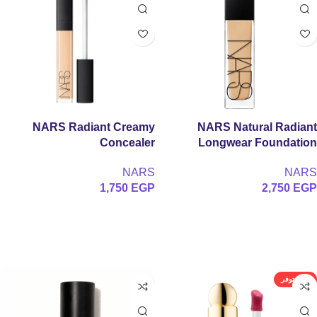
NARS Radiant Creamy
NARS Natural Radiant
Concealer
Longwear Foundation
NARS
NARS
1,750
EGP
2,750
EGP
تحديد أحد الخيارات
تحديد أحد الخيارات
غير متوفر