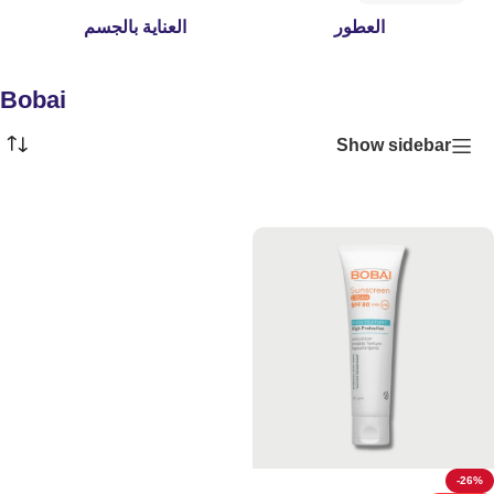
العطور
العناية بالجسم
Bobai
Show sidebar
-26%