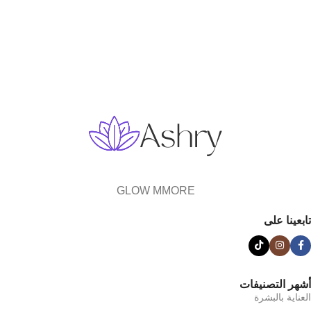
GLOW MMORE
تابعينا على
أشهر التصنيفات
العناية بالبشرة