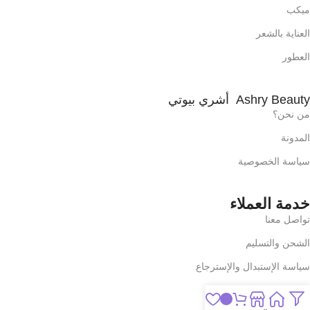
ميكب
العناية بالشعر
العطور
Ashry Beauty أشري بيوتي
من نحن؟
المدونة
سياسة الخصوصية
خدمة العملاء
تواصل معنا
الشحن والتسليم
سياسة الإستبدال والإسترجاع