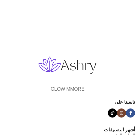
GLOW MMORE
تابعينا على
أشهر التصنيفات