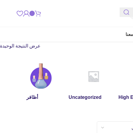
عنا
عرض النتيجة الوحيدة
High 
Uncategorized
أظافر