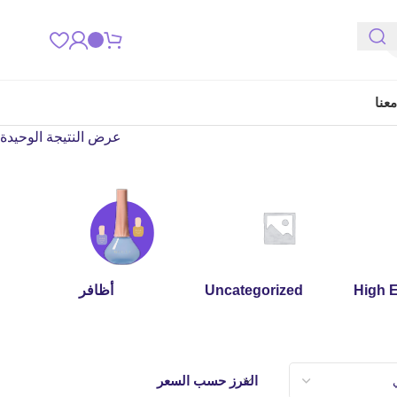
عنا
عرض النتيجة الوحيدة
High 
Uncategorized
أظافر
الفرز حسب السعر