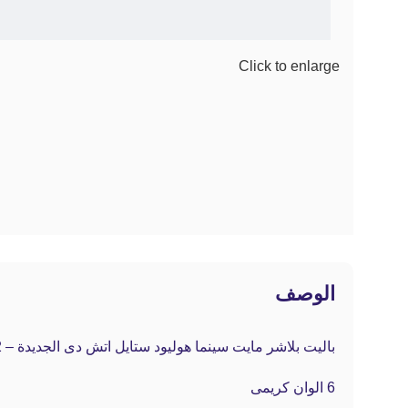
Click to enlarge
الوصف
باليت بلاشر مايت سينما هوليود ستايل اتش دى الجديدة – 12 الوان
6 الوان كريمى