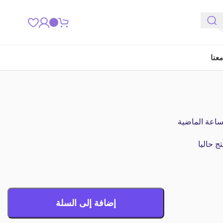
عنا
 حاليا
إضافة إلى السلة