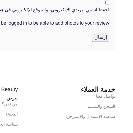
احفظ اسمي، بريدي الإلكتروني، والموقع الإلكتروني في هذا
be logged in to be able to add photos to your review.
خدمة العملاء
تواصل معنا
بيوتي
من نحن؟
الشحن والتسليم
المدونة
سياسة الإستبدال والإسترجاع
سياسة الخ