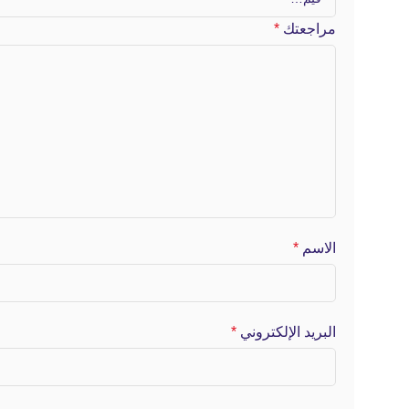
مراجعتك
*
الاسم
*
البريد الإلكتروني
*