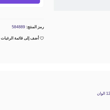
رمز المنتج:
584889
أضف إلى قائمة الرغبات