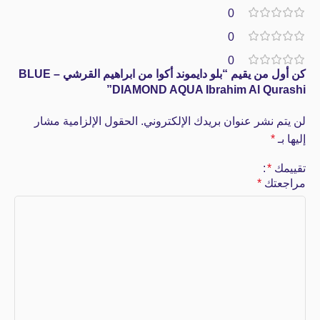
0
0
0
كن أول من يقيم “بلو دايموند أكوا من ابراهيم القرشي – BLUE
DIAMOND AQUA Ibrahim Al Qurashi”
لن يتم نشر عنوان بريدك الإلكتروني.
الحقول الإلزامية مشار
إليها بـ
*
تقييمك
*
مراجعتك
*