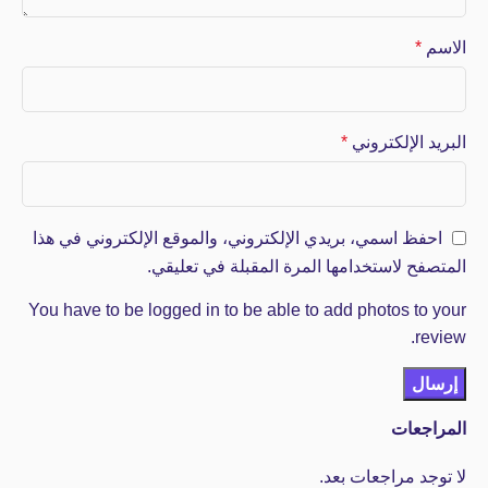
الاسم
*
البريد الإلكتروني
*
احفظ اسمي، بريدي الإلكتروني، والموقع الإلكتروني في هذا
المتصفح لاستخدامها المرة المقبلة في تعليقي.
You have to be logged in to be able to add photos to your
review.
المراجعات
لا توجد مراجعات بعد.