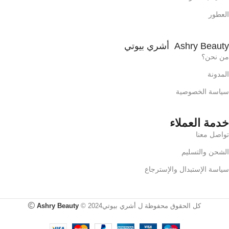
العطور
Ashry Beauty أشري بيوتي
من نحن؟
المدونة
سياسة الخصوصية
خدمة العملاء
تواصل معنا
الشحن والتسليم
سياسة الإستبدال والإسترجاع
كل الحقوق محفوظة ل أشري بيوتي2024 ©
Ashry Beauty