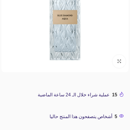
Click to enlarge
15
عملية شراء خلال الـ 24 ساعة الماضية
5
أشخاص يتصفحون هذا المنتج حاليا