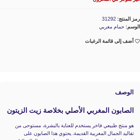
رمز المنتج:
31292
الوسم:
حمام مغربي
أضف إلى قائمة الرغبات
الوصف
الصابون المغربي الأصلي بخلاصة زيت الزيتون
هو منتج طبيعي فاخر يستخدم للعناية بالبشرة، مستوحى من
تقاليد الجمال المغربية القديمة. يحتوي هذا الصابون على