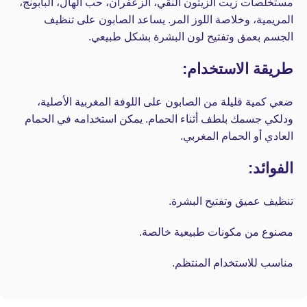
مستخلصات زيت الزيتون النقي، الزعفران، حب الهال، البابونج،
المريمية، وخلاصة اللوز المر. يساعد الصابون على تنظيف
الجسم بعمق وتفتيح لون البشرة بشكل طبيعي.
طريقة الاستخدام:
ضعي كمية قليلة من الصابون على اللوفة المغربية الأصلية،
ودلكي جسمك بلطف أثناء الحمام. يمكن استخدامه في الحمام
العادي أو الحمام المغربي.
الفوائد:
تنظيف عميق وتفتيح البشرة.
مصنوع من مكونات طبيعية خالصة.
مناسب للاستخدام المنتظم.