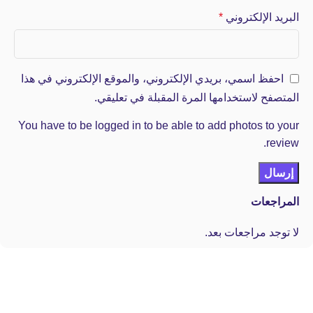
البريد الإلكتروني
*
احفظ اسمي، بريدي الإلكتروني، والموقع الإلكتروني في هذا
المتصفح لاستخدامها المرة المقبلة في تعليقي.
You have to be logged in to be able to add photos to your
review.
المراجعات
لا توجد مراجعات بعد.