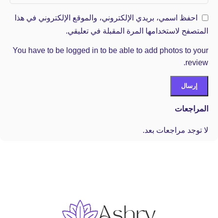
احفظ اسمي، بريدي الإلكتروني، والموقع الإلكتروني في هذا
المتصفح لاستخدامها المرة المقبلة في تعليقي.
You have to be logged in to be able to add photos to your
review.
المراجعات
لا توجد مراجعات بعد.