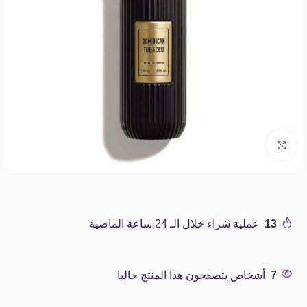
Click to enlarge
13
عملية شراء خلال الـ 24 ساعة الماضية
7
أشخاص يتصفحون هذا المنتج حاليا