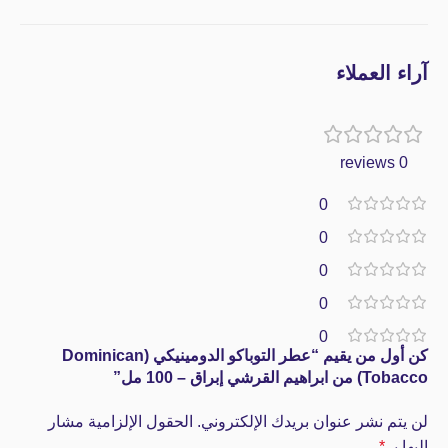
آراء العملاء
0 reviews
0
0
0
0
0
كن أول من يقيم “عطر التوباكو الدومينيكي (Dominican
Tobacco) من ابراهيم القرشي إبراق – 100 مل”
لن يتم نشر عنوان بريدك الإلكتروني.
الحقول الإلزامية مشار
إليها بـ
*