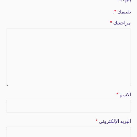
تقييمك
*
مراجعتك
*
الاسم
*
البريد الإلكتروني
*