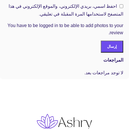
احفظ اسمي، بريدي الإلكتروني، والموقع الإلكتروني في هذا
المتصفح لاستخدامها المرة المقبلة في تعليقي.
You have to be logged in to be able to add photos to your
review.
المراجعات
لا توجد مراجعات بعد.