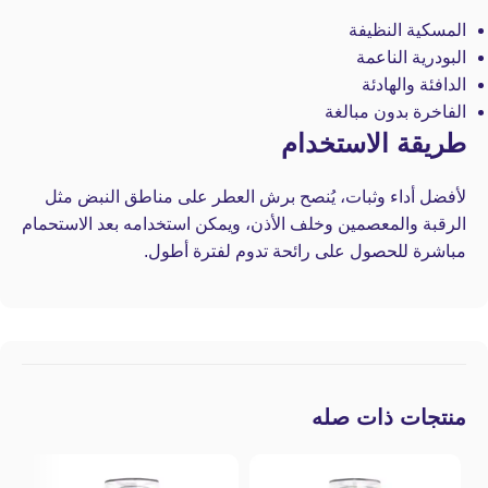
المسكية النظيفة
البودرية الناعمة
الدافئة والهادئة
الفاخرة بدون مبالغة
طريقة الاستخدام
لأفضل أداء وثبات، يُنصح برش العطر على مناطق النبض مثل
الرقبة والمعصمين وخلف الأذن، ويمكن استخدامه بعد الاستحمام
مباشرة للحصول على رائحة تدوم لفترة أطول.
منتجات ذات صله