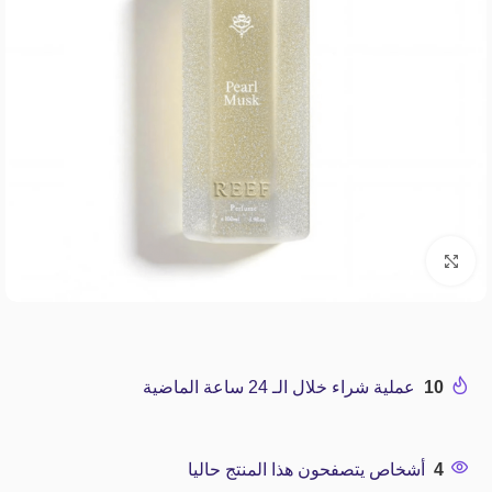
Click to enlarge
10
عملية شراء خلال الـ 24 ساعة الماضية
4
أشخاص يتصفحون هذا المنتج حاليا