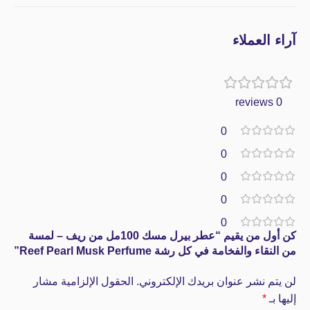
آراء العملاء
0 reviews
0
0
0
0
0
كن أول من يقيم “عطر بيرل مسك 100مل من ريف – لمسة
من النقاء والفخامة في كل رشة Reef Pearl Musk Perfume”
لن يتم نشر عنوان بريدك الإلكتروني.
الحقول الإلزامية مشار
إليها بـ
*