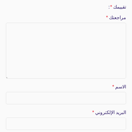
تقييمك
*
مراجعتك
*
الاسم
*
البريد الإلكتروني
*