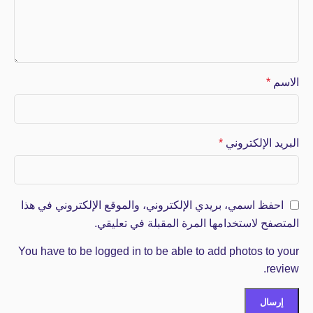
الاسم
*
البريد الإلكتروني
*
احفظ اسمي، بريدي الإلكتروني، والموقع الإلكتروني في هذا
المتصفح لاستخدامها المرة المقبلة في تعليقي.
You have to be logged in to be able to add photos to your
review.