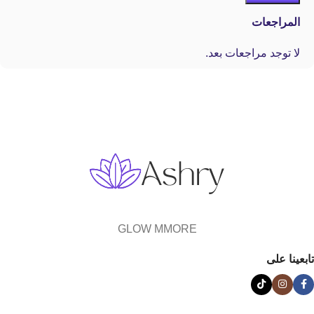
المراجعات
لا توجد مراجعات بعد.
GLOW MMORE
تابعينا على