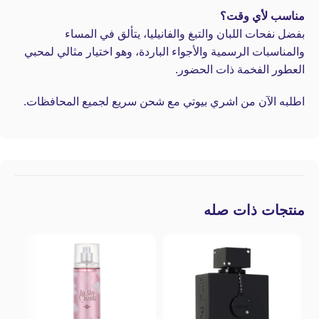
مناسب لأي وقت؟
بفضل نفحات اللبان والتبغ والفانيليا، يتألق في المساء
والمناسبات الرسمية والأجواء الباردة، وهو اختيار مثالي لمحبي
العطور الفخمة ذات الحضور.
اطلبه الآن من اشري بيوتي مع شحن سريع لجميع المحافظات.
منتجات ذات صله