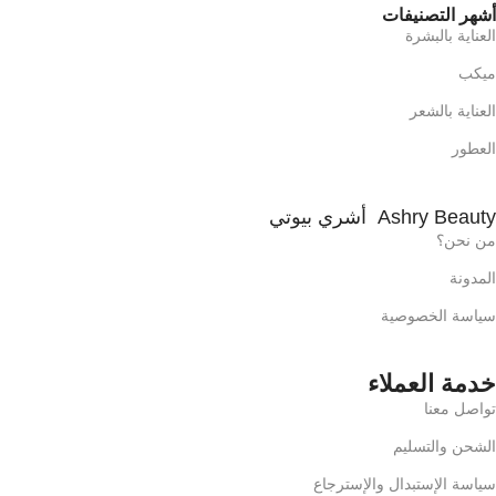
أشهر التصنيفات
العناية بالبشرة
ميكب
العناية بالشعر
العطور
Ashry Beauty أشري بيوتي
من نحن؟
المدونة
سياسة الخصوصية
خدمة العملاء
تواصل معنا
الشحن والتسليم
سياسة الإستبدال والإسترجاع