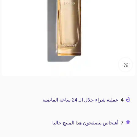
Click to enlarge
4
عملية شراء خلال الـ 24 ساعة الماضية
7
أشخاص يتصفحون هذا المنتج حاليا