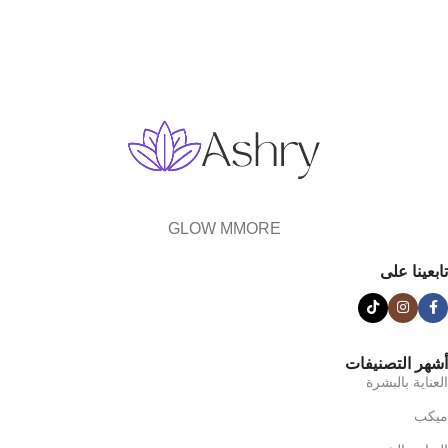
GLOW MMORE
تابعينا على
أشهر التصنيفات
العناية بالبشرة
ميكب