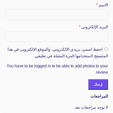
الاسم
*
البريد الإلكتروني
*
احفظ اسمي، بريدي الإلكتروني، والموقع الإلكتروني في هذا
المتصفح لاستخدامها المرة المقبلة في تعليقي.
You have to be logged in to be able to add photos to your
review.
المراجعات
لا توجد مراجعات بعد.