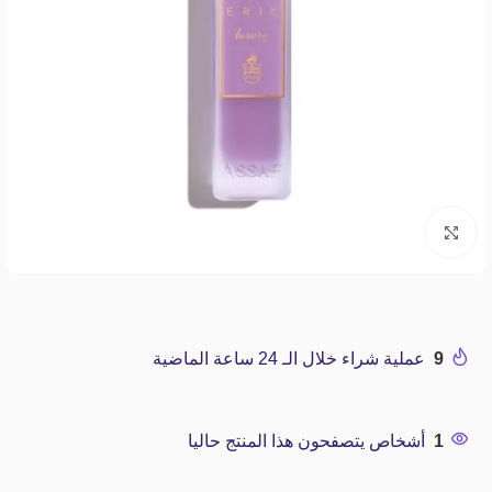
Click to enlarge
9
عملية شراء خلال الـ 24 ساعة الماضية
1
أشخاص يتصفحون هذا المنتج حاليا