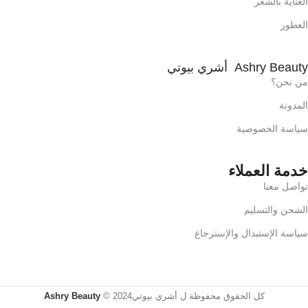
العناية بالشعر
العطور
Ashry Beauty أشري بيوتي
من نحن؟
المدونة
سياسة الخصوصية
خدمة العملاء
تواصل معنا
الشحن والتسليم
سياسة الإستبدال والإسترجاع
كل الحقوق محفوظة ل أشري بيوتي2024 ©
Ashry Beauty