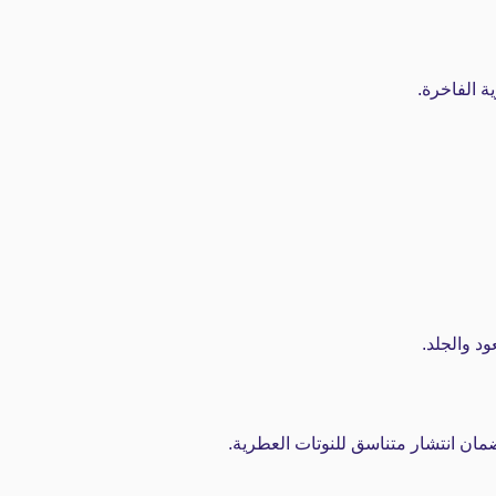
ة الفاخرة.