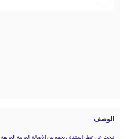
الوصف
تبحث عن عطر استثنائي يجمع بين الأصالة العربية العريق