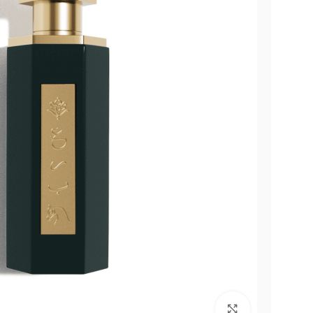
Click to enlarge