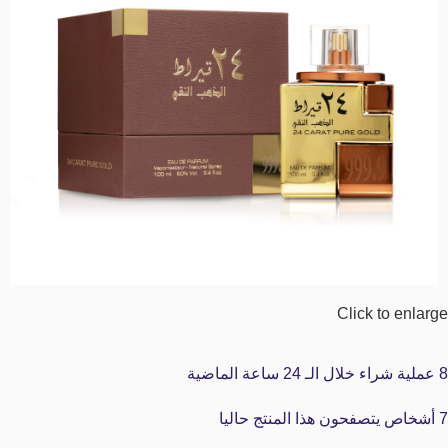
Click to enlarge
8
عملية شراء خلال الـ 24 ساعة الماضية
7
أشخاص يتصفحون هذا المنتج حاليا