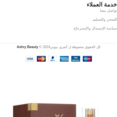
خدمة العملاء
تواصل معنا
الشحن والتسليم
سياسة الإستبدال والإسترجاع
كل الحقوق محفوظة ل أشري بيوتي2024 ©
Ashry Beauty