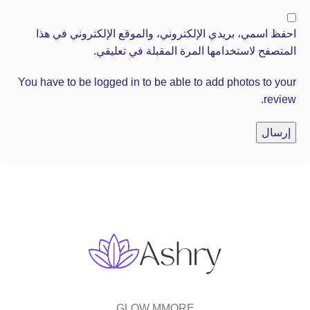
احفظ اسمي، بريدي الإلكتروني، والموقع الإلكتروني في هذا
المتصفح لاستخدامها المرة المقبلة في تعليقي.
You have to be logged in to be able to add photos to your
review.
GLOW MMORE