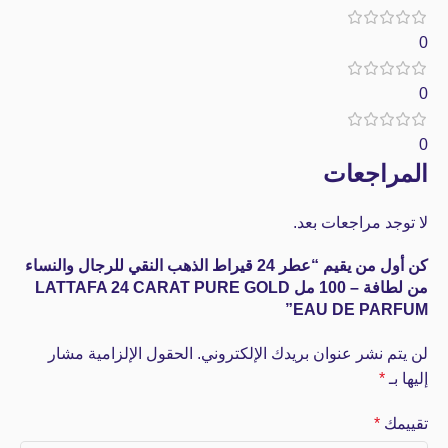
0
0
0
المراجعات
لا توجد مراجعات بعد.
كن أول من يقيم “عطر 24 قيراط الذهب النقي للرجال والنساء
من لطافة – 100 مل LATTAFA 24 CARAT PURE GOLD
EAU DE PARFUM”
لن يتم نشر عنوان بريدك الإلكتروني.
الحقول الإلزامية مشار
إليها بـ
*
تقييمك
*