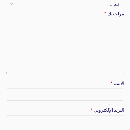
مراجعتك
*
الاسم
*
البريد الإلكتروني
*