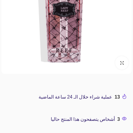
Click to enlarge
13
عملية شراء خلال الـ 24 ساعة الماضية
3
أشخاص يتصفحون هذا المنتج حاليا