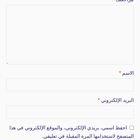
الاسم
*
البريد الإلكتروني
*
احفظ اسمي، بريدي الإلكتروني، والموقع الإلكتروني في هذا
المتصفح لاستخدامها المرة المقبلة في تعليقي.