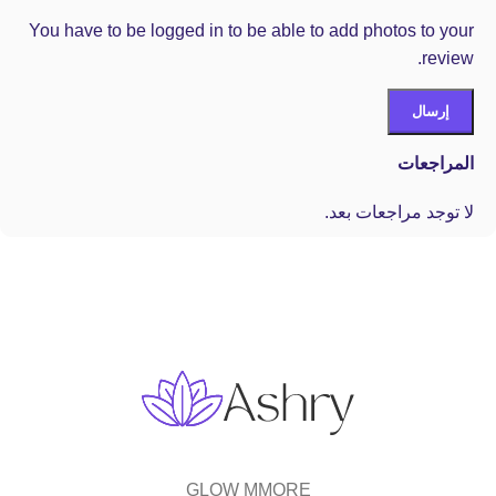
You have to be logged in to be able to add photos to your
review.
المراجعات
لا توجد مراجعات بعد.
GLOW MMORE