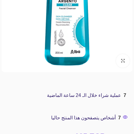
Click to enlarge
7
عملية شراء خلال الـ 24 ساعة الماضية
7
أشخاص يتصفحون هذا المنتج حاليا