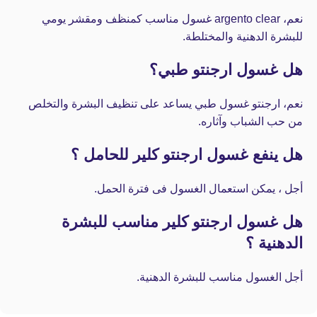
نعم، argento clear غسول مناسب كمنظف ومقشر يومي
للبشرة الدهنية والمختلطة.
هل غسول ارجنتو طبي؟
نعم، ارجنتو غسول طبي يساعد على تنظيف البشرة والتخلص
من حب الشباب وآثاره.
هل ينفع غسول ارجنتو كلير للحامل ؟
أجل ، يمكن استعمال الغسول فى فترة الحمل.
هل غسول ارجنتو كلير مناسب للبشرة
الدهنية ؟
أجل الغسول مناسب للبشرة الدهنية.