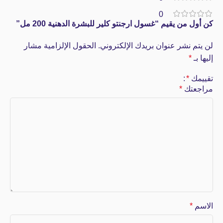
0
كن أول من يقيم “غسول ارجنتو كلير للبشرة الدهنية 200 مل”
لن يتم نشر عنوان بريدك الإلكتروني.
الحقول الإلزامية مشار
إليها بـ
*
تقييمك
*
مراجعتك
*
الاسم
*