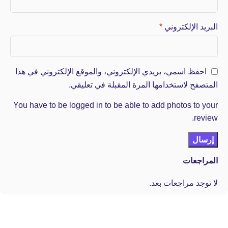
البريد الإلكتروني
*
احفظ اسمي، بريدي الإلكتروني، والموقع الإلكتروني في هذا
المتصفح لاستخدامها المرة المقبلة في تعليقي.
You have to be logged in to be able to add photos to your
review.
المراجعات
لا توجد مراجعات بعد.