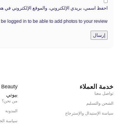
احفظ اسمي، بريدي الإلكتروني، والموقع الإلكتروني في هذا
be logged in to be able to add photos to your review.
خدمة العملاء
تواصل معنا
بيوتي
من نحن؟
الشحن والتسليم
المدونة
سياسة الإستبدال والإسترجاع
سياسة الخ