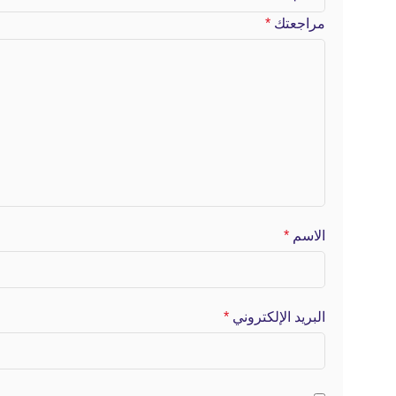
مراجعتك
*
الاسم
*
البريد الإلكتروني
*