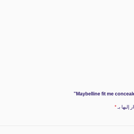
 إليها بـ
*