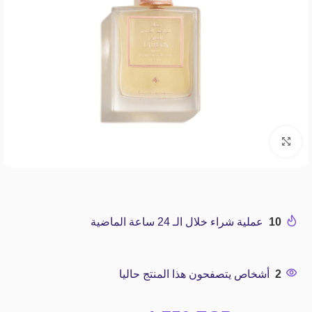
Click to enlarge
10
عملية شراء خلال الـ 24 ساعة الماضية
2
أشخاص يتصفحون هذا المنتج حاليا