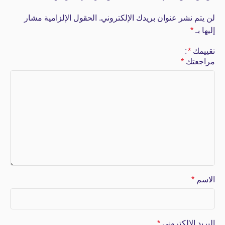
لن يتم نشر عنوان بريدك الإلكتروني.
الحقول الإلزامية مشار
إليها بـ
*
تقييمك
*
مراجعتك
*
الاسم
*
البريد الإلكتروني
*