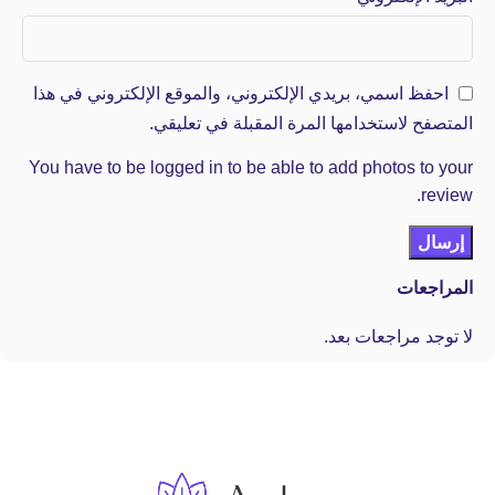
احفظ اسمي، بريدي الإلكتروني، والموقع الإلكتروني في هذا
المتصفح لاستخدامها المرة المقبلة في تعليقي.
You have to be logged in to be able to add photos to your
review.
المراجعات
لا توجد مراجعات بعد.