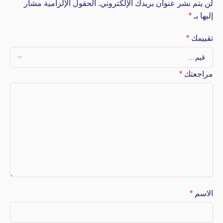
لن يتم نشر عنوان بريدك الإلكتروني.
الحقول الإلزامية مشار
إليها بـ
*
تقييمك
*
مراجعتك
*
الاسم
*