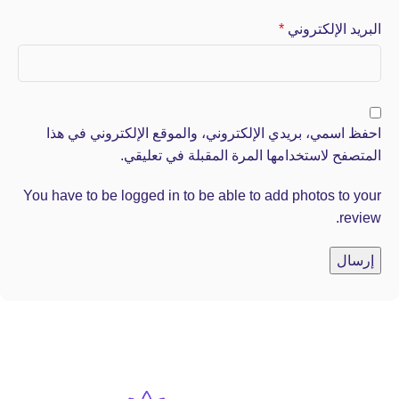
البريد الإلكتروني
*
احفظ اسمي، بريدي الإلكتروني، والموقع الإلكتروني في هذا
المتصفح لاستخدامها المرة المقبلة في تعليقي.
You have to be logged in to be able to add photos to your
review.