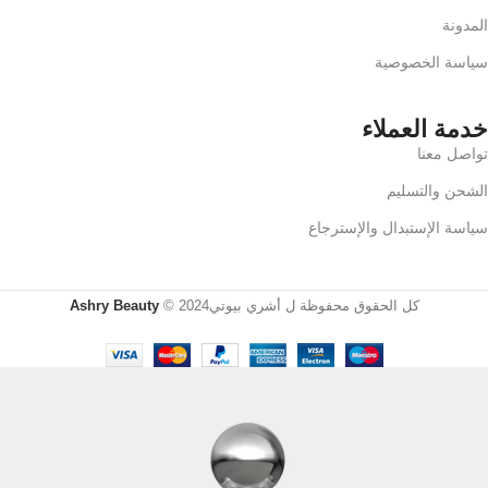
المدونة
سياسة الخصوصية
خدمة العملاء
تواصل معنا
الشحن والتسليم
سياسة الإستبدال والإسترجاع
كل الحقوق محفوظة ل أشري بيوتي2024 ©
Ashry Beauty