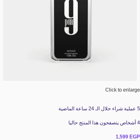
Click to enlarge
5
عملية شراء خلال الـ 24 ساعة الماضية
4
أشخاص يتصفحون هذا المنتج حاليا
1,599
EGP