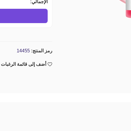
الإجمالي:
رمز المنتج:
14455
أضف إلى قائمة الرغبات