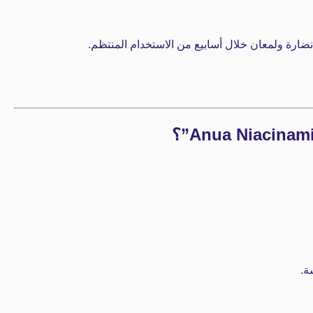
نضارة ولمعان خلال أسابيع من الاستخدام المنتظم.
ة.