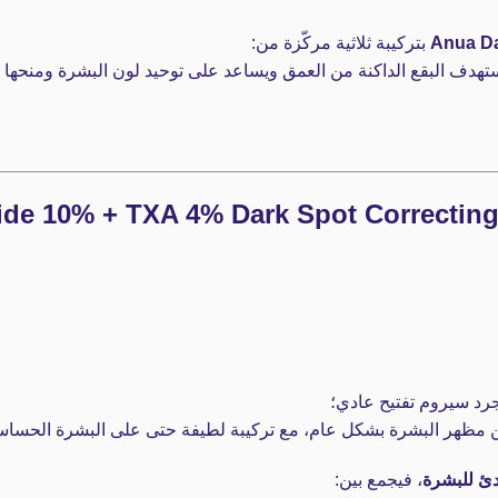
Anua Da
بتركيبة ثلاثية مركّزة من:
ستهدف البقع الداكنة من العمق ويساعد على توحيد لون البشرة ومنحها 
 سيروم تفتيح عادي؛
 مظهر البشرة بشكل عام، مع تركيبة لطيفة حتى على البشرة الحساس
، فيجمع بين: