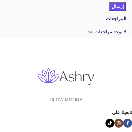
المراجعات
لا توجد مراجعات بعد.
GLOW MMORE
تابعينا على