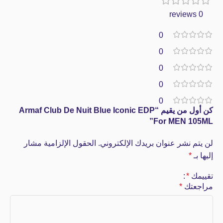
0 reviews
0
0
0
0
0
كن أول من يقيم “Armaf Club De Nuit Blue Iconic EDP
For MEN 105ML”
لن يتم نشر عنوان بريدك الإلكتروني.
الحقول الإلزامية مشار
إليها بـ
*
تقييمك
*
مراجعتك
*