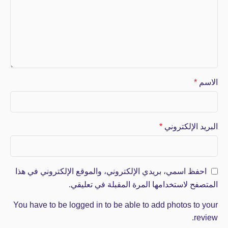
الاسم
*
البريد الإلكتروني
*
احفظ اسمي، بريدي الإلكتروني، والموقع الإلكتروني في هذا
المتصفح لاستخدامها المرة المقبلة في تعليقي.
You have to be logged in to be able to add photos to your
review.