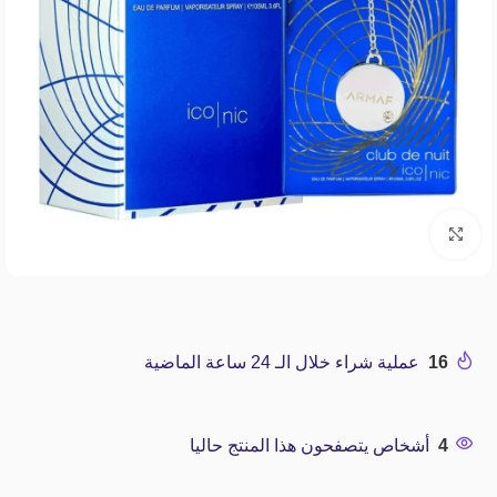
Click to enlarge
16
عملية شراء خلال الـ 24 ساعة الماضية
4
أشخاص يتصفحون هذا المنتج حاليا