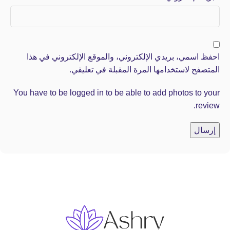
احفظ اسمي، بريدي الإلكتروني، والموقع الإلكتروني في هذا
المتصفح لاستخدامها المرة المقبلة في تعليقي.
You have to be logged in to be able to add photos to your
review.