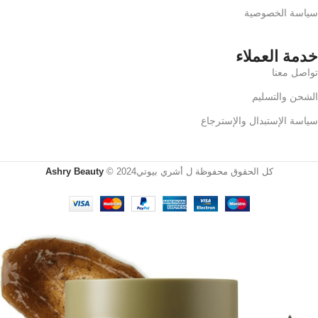
سياسة الخصوصية
خدمة العملاء
تواصل معنا
الشحن والتسليم
سياسة الإستبدال والإسترجاع
كل الحقوق محفوظة ل أشري بيوتي2024 ©
Ashry Beauty