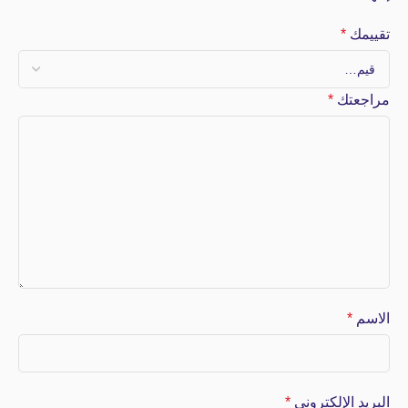
تقييمك
*
مراجعتك
*
الاسم
*
البريد الإلكتروني
*