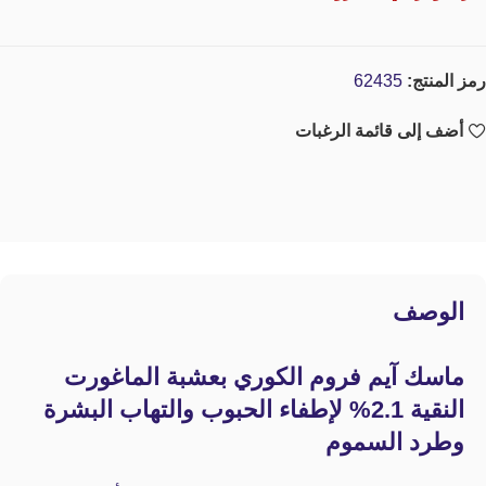
رمز المنتج:
62435
أضف إلى قائمة الرغبات
الوصف
ماسك آيم فروم الكوري بعشبة الماغورت
النقية 2.1% لإطفاء الحبوب والتهاب البشرة
وطرد السموم