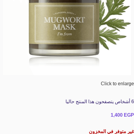
Click to enlarge
6
أشخاص يتصفحون هذا المنتج حاليا
1,400
EGP
غير متوفر في المخزون