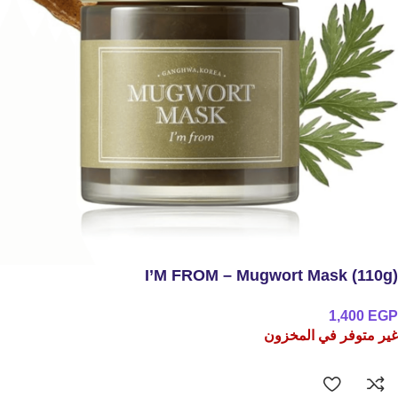
I’M FROM – Mugwort Mask (110g)
1,400
EGP
غير متوفر في المخزون