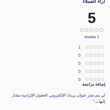
آراء العملاء
5
1 review
1
0
0
0
0
إضافة مراجعة
لن يتم نشر عنوان بريدك الإلكتروني.
الحقول الإلزامية مشار
إليها بـ
*