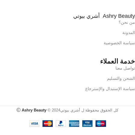
Ashry Beauty أشري بيوتي
من نحن؟
المدونة
سياسة الخصوصية
خدمة العملاء
تواصل معنا
الشحن والتسليم
سياسة الإستبدال والإسترجاع
كل الحقوق محفوظة ل أشري بيوتي2024 ©
Ashry Beauty
Maybelline