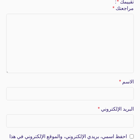
تقييمك
*
مراجعتك
*
الاسم
*
البريد الإلكتروني
*
احفظ اسمي، بريدي الإلكتروني، والموقع الإلكتروني في هذا