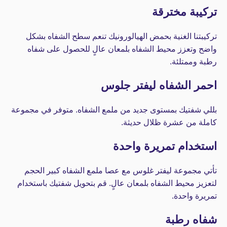
تركيبة مخترقة
تركيبتنا الغنية بحمض الهيالورونيك تنعم سطح الشفاه بشكل
واضح وتعزز محيط الشفاه بلمعان عالٍ للحصول على شفاه
رطبة وممتلئة.
احمر الشفاه ليفتر جلوس
بللي شفتيك بمستوى جديد من ملمع الشفاه. متوفر في مجموعة
كاملة من عشرة ظلال حديثة.
استخدام تمريرة واحدة
تأتي مجموعة ليفتر غلوس مع عصا ملمع الشفاه كبير الحجم
لتعزيز محيط الشفاه بلمعان عالٍ. قم بتحويل شفتيك باستخدام
تمريرة واحدة.
شفاه رطبة