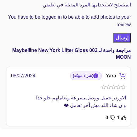
المتصفح لاستخدامها المرة المقبلة في تعليقي.
You have to be logged in to be able to add photos to your
review.
مراجعة واحدة لـ
Maybelline New York Lifter Gloss 003
MOON
Yara
08/07/2024
(شراء مؤكد)
الاوردر جميل ووصل بسرعة وتعاملهم حلو جدا
وان شاء الله مش آخر تعامل ❤️
0
1