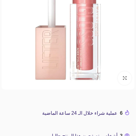
Click to enlarge
6
عملية شراء خلال الـ 24 ساعة الماضية
3
أشخاص يتصفحون هذا المنتج حاليا