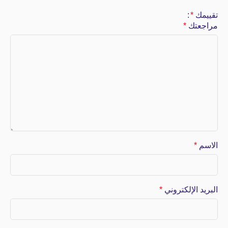
تقييمك
*
مراجعتك
*
الاسم
*
البريد الإلكتروني
*