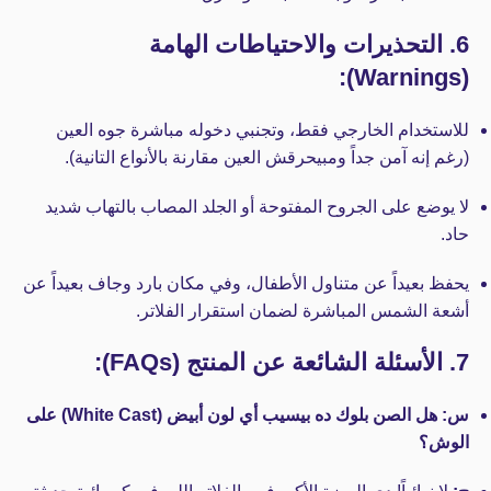
6. التحذيرات والاحتياطات الهامة
(Warnings):
للاستخدام الخارجي فقط، وتجنبي دخوله مباشرة جوه العين
(رغم إنه آمن جداً ومبيحرقش العين مقارنة بالأنواع التانية).
لا يوضع على الجروح المفتوحة أو الجلد المصاب بالتهاب شديد
حاد.
يحفظ بعيداً عن متناول الأطفال، وفي مكان بارد وجاف بعيداً عن
أشعة الشمس المباشرة لضمان استقرار الفلاتر.
7. الأسئلة الشائعة عن المنتج (FAQs):
س: هل الصن بلوك ده بيسيب أي لون أبيض (White Cast) على
الوش؟