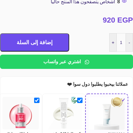
8
أشخاص يتصفحون هذا المنتج حاليا
920
EGP
إضافة إلى السلة
+
-
اشتري عبر واتساب
عملائنا بيحبوا يطلبوا دول سوا ❤️
✓