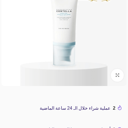
Click to enlarge
2
عملية شراء خلال الـ 24 ساعة الماضية