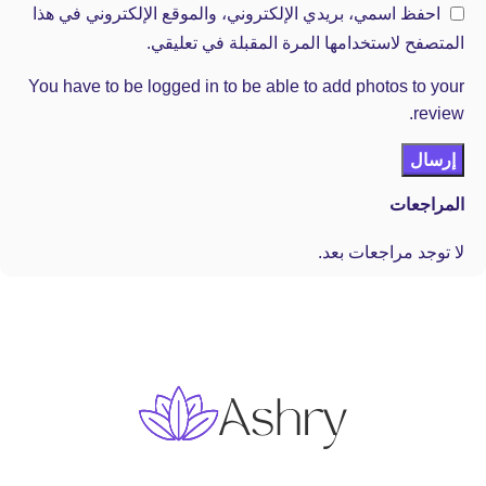
احفظ اسمي، بريدي الإلكتروني، والموقع الإلكتروني في هذا
المتصفح لاستخدامها المرة المقبلة في تعليقي.
You have to be logged in to be able to add photos to your
review.
المراجعات
لا توجد مراجعات بعد.