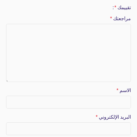
تقييمك
*
مراجعتك
*
الاسم
*
البريد الإلكتروني
*