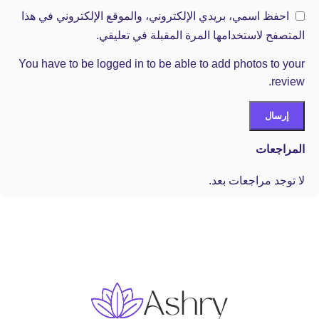
احفظ اسمي، بريدي الإلكتروني، والموقع الإلكتروني في هذا
المتصفح لاستخدامها المرة المقبلة في تعليقي.
You have to be logged in to be able to add photos to your
review.
المراجعات
لا توجد مراجعات بعد.