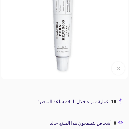
Click to enlarge
18
عملية شراء خلال الـ 24 ساعة الماضية
8
أشخاص يتصفحون هذا المنتج حاليا