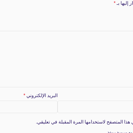
 إليها بـ
*
البريد الإلكتروني
*
هذا المتصفح لاستخدامها المرة المقبلة في تعليقي.