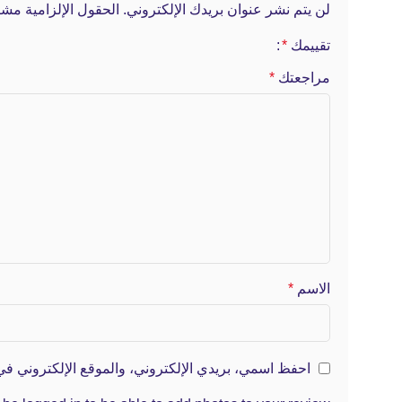
لن يتم نشر عنوان بريدك الإلكتروني.
الحقول الإلزامية مشار
تقييمك
*
مراجعتك
*
الاسم
*
احفظ اسمي، بريدي الإلكتروني، والموقع الإلكتروني في 