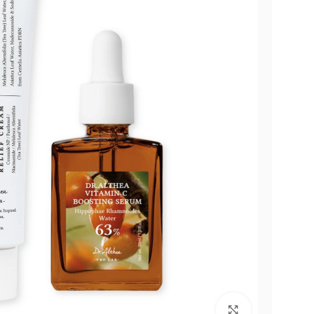
Click to enlarge