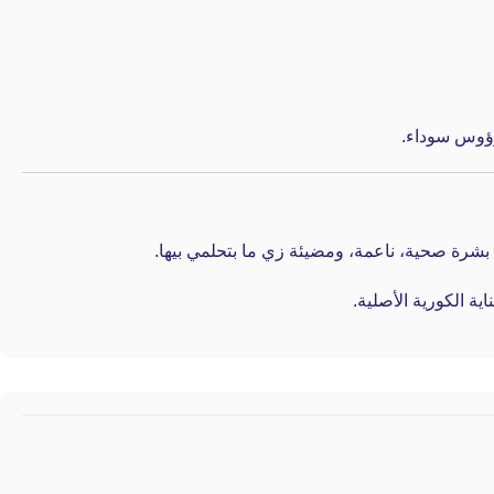
رؤوس سوداء.
ية الكورية الأصلية.