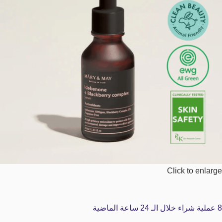
Click to enlarge
8
عملية شراء خلال الـ 24 ساعة الماضية