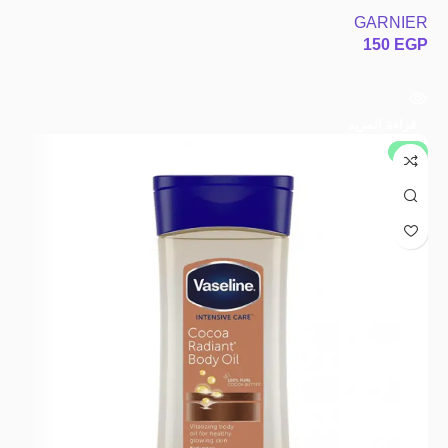
GARNIER
150
EGP
قراءة المزيد
جديد