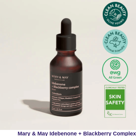
Mary & May Idebenone + Blackberry Complex