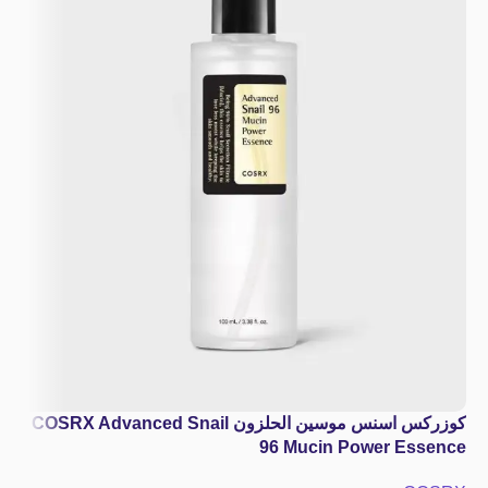
كوزركس اسنس موسين الحلزون COSRX Advanced Snail
96 Mucin Power Essence