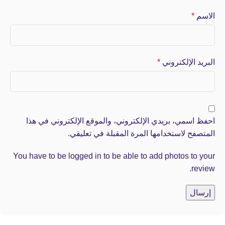
الاسم
*
البريد الإلكتروني
*
احفظ اسمي، بريدي الإلكتروني، والموقع الإلكتروني في هذا
المتصفح لاستخدامها المرة المقبلة في تعليقي.
You have to be logged in to be able to add photos to your
review.