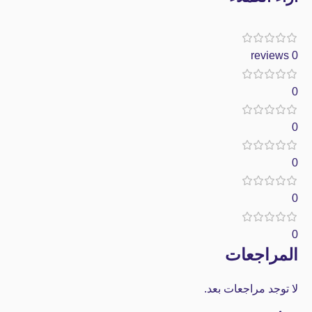
0 reviews
0
0
0
0
0
المراجعات
لا توجد مراجعات بعد.