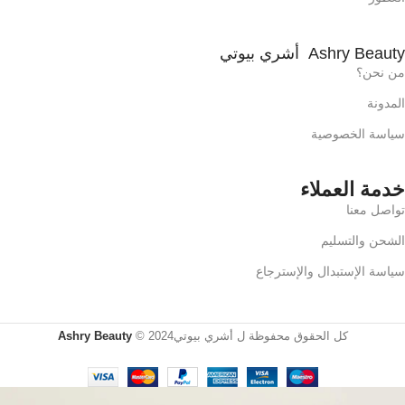
Ashry Beauty أشري بيوتي
من نحن؟
المدونة
سياسة الخصوصية
خدمة العملاء
تواصل معنا
الشحن والتسليم
سياسة الإستبدال والإسترجاع
كل الحقوق محفوظة ل أشري بيوتي2024 ©
Ashry Beauty