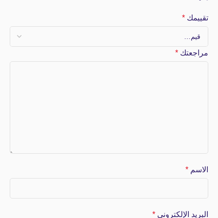
تقييمك
*
مراجعتك
*
الاسم
*
البريد الإلكتروني
*