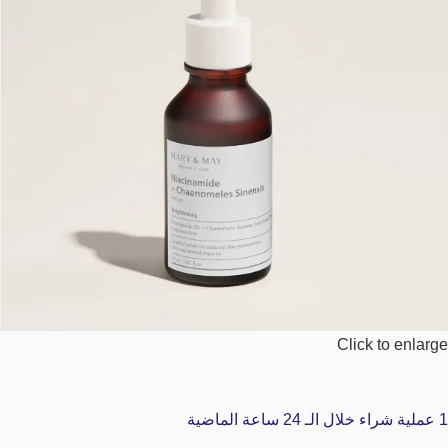
Click to enlarge
1
عملية شراء خلال الـ 24 ساعة الماضية