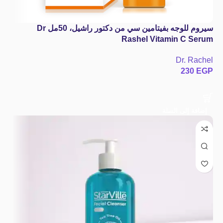
سيروم للوجه بفيتامين سي من دكتور راشيل، 50مل Dr
Rashel Vitamin C Serum
Dr. Rachel
230
EGP
إضافة إلى السلة