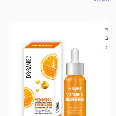
قراءة المزيد