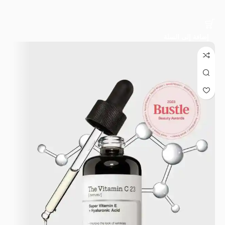
إضافة إلى السلة