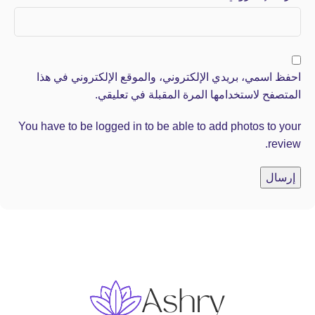
احفظ اسمي، بريدي الإلكتروني، والموقع الإلكتروني في هذا
المتصفح لاستخدامها المرة المقبلة في تعليقي.
You have to be logged in to be able to add photos to your
review.