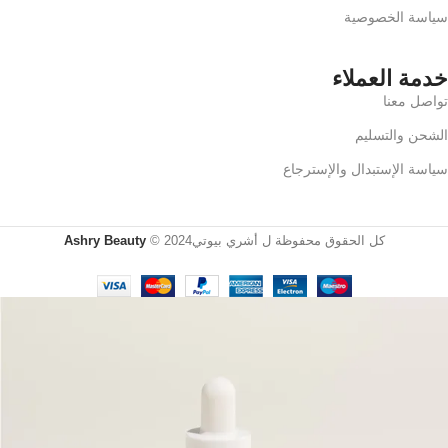
سياسة الخصوصية
خدمة العملاء
تواصل معنا
الشحن والتسليم
سياسة الإستبدال والإسترجاع
كل الحقوق محفوظة ل أشري بيوتي2024 ©
Ashry Beauty