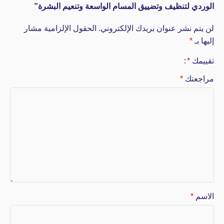
الوردي لتنظيف وتضييق المسام الواسعة وتنعيم البشرة”
لن يتم نشر عنوان بريدك الإلكتروني.
الحقول الإلزامية مشار
إليها بـ
*
تقييمك
*
مراجعتك
*
الاسم
*