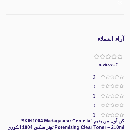
آراء العملاء
0 reviews
0
0
0
0
0
كن أول من يقيم “SKIN1004 Madagascar Centella
Poremizing Clear Toner – 210ml تونر سكين 1004 الكوري