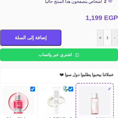
2
أشخاص يتصفحون هذا المنتج حاليا
1,199
EGP
إضافة إلى السلة
+
-
اشتري عبر واتساب
عملائنا بيحبوا يطلبوا دول سوا ❤️
✓