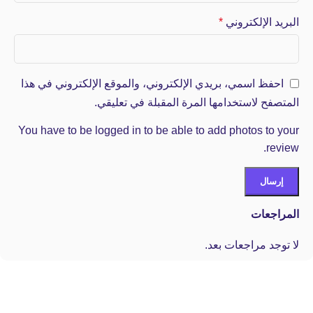
البريد الإلكتروني
*
احفظ اسمي، بريدي الإلكتروني، والموقع الإلكتروني في هذا
المتصفح لاستخدامها المرة المقبلة في تعليقي.
You have to be logged in to be able to add photos to your
review.
المراجعات
لا توجد مراجعات بعد.