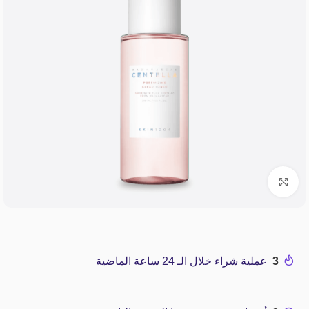
Click to enlarge
3
عملية شراء خلال الـ 24 ساعة الماضية