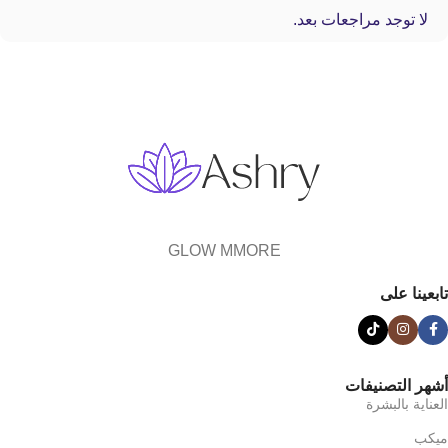
لا توجد مراجعات بعد.
GLOW MMORE
تابعينا على
أشهر التصنيفات
العناية بالبشرة
ميكب