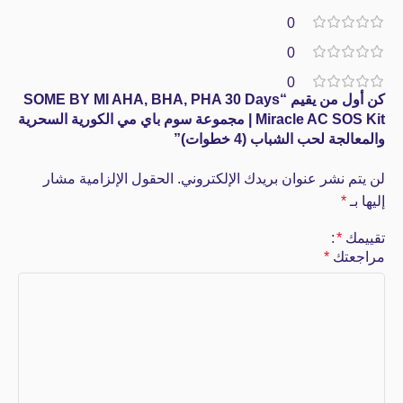
0
0
0
كن أول من يقيم “SOME BY MI AHA, BHA, PHA 30 Days
Miracle AC SOS Kit | مجموعة سوم باي مي الكورية السحرية
والمعالجة لحب الشباب (4 خطوات)”
لن يتم نشر عنوان بريدك الإلكتروني.
الحقول الإلزامية مشار
إليها بـ
*
تقييمك
*
مراجعتك
*