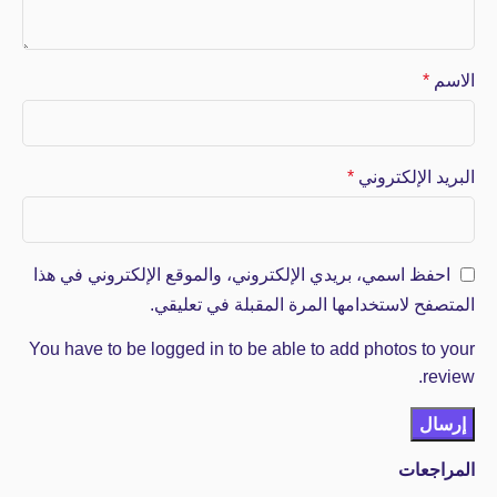
الاسم
*
البريد الإلكتروني
*
احفظ اسمي، بريدي الإلكتروني، والموقع الإلكتروني في هذا
المتصفح لاستخدامها المرة المقبلة في تعليقي.
You have to be logged in to be able to add photos to your
review.
المراجعات