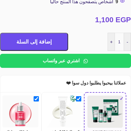
9
أشخاص يتصفحون هذا المنتج حاليا
1,100
EGP
إضافة إلى السلة
+
-
اشتري عبر واتساب
عملائنا بيحبوا يطلبوا دول سوا ❤️
✓