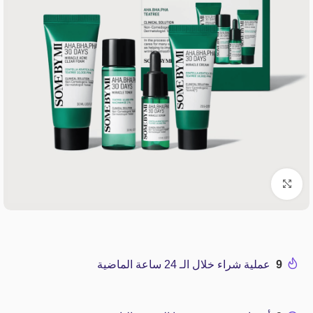
Click to enlarge
9
عملية شراء خلال الـ 24 ساعة الماضية