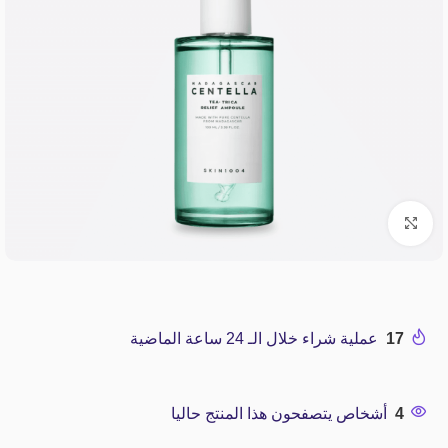
Click to enlarge
17
عملية شراء خلال الـ 24 ساعة الماضية
4
أشخاص يتصفحون هذا المنتج حاليا