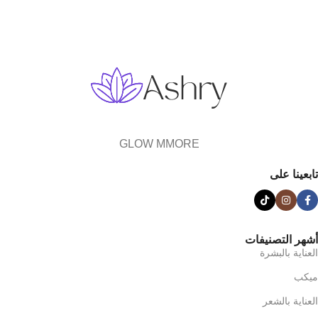
GLOW MMORE
تابعينا على
أشهر التصنيفات
العناية بالبشرة
ميكب
العناية بالشعر