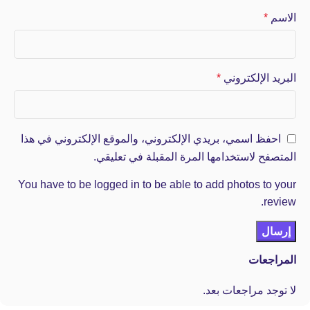
الاسم
*
البريد الإلكتروني
*
احفظ اسمي، بريدي الإلكتروني، والموقع الإلكتروني في هذا
المتصفح لاستخدامها المرة المقبلة في تعليقي.
You have to be logged in to be able to add photos to your
review.
المراجعات
لا توجد مراجعات بعد.